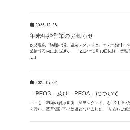
2025-12-23
年末年始営業のお知らせ
秩父温泉「満願の湯」温泉スタンドは、年末年始休まず
業情報案内にある通り、 「2024年5月10日以降、
[…]
2025-07-02
「PFOS」及び「PFOA」について
いつも「満願の湯源泉所 温泉スタンド」をご利用いただ
を行い、基準値以下の数値となりました。 今後もご