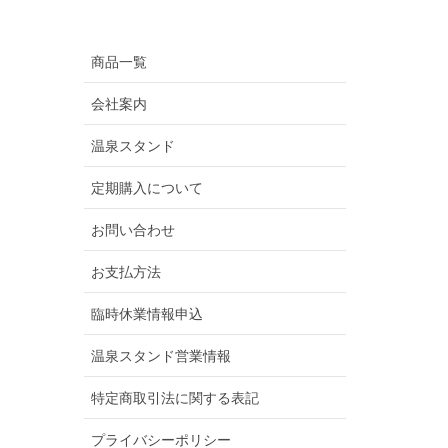
商品一覧
会社案内
温泉スタンド
定期購入について
お問い合わせ
お支払方法
臨時休業情報申込
温泉スタンド営業情報
特定商取引法に関する表記
プライバシーポリシー