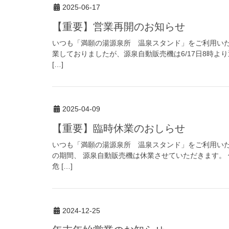
2025-06-17
【重要】営業再開のお知らせ
いつも「満願の湯源泉所 温泉スタンド」をご利用いた
業しておりましたが、源泉自動販売機は6/17日8時よ
[…]
2025-04-09
【重要】臨時休業のおしらせ
いつも「満願の湯源泉所 温泉スタンド」をご利用いた
の期間、 源泉自動販売機は休業させていただきます。
危 […]
2024-12-25