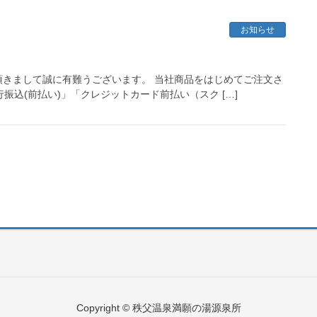
お知らせ
きまして誠に有難うございます。 当社商品をはじめてご注文さ
振込(前払い)」「クレジットカード前払い（スク […]
Copyright © 秩父温泉満願の湯源泉所