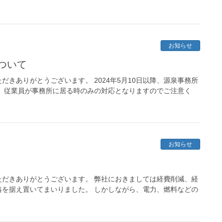
お知らせ
ついて
きありがとうございます。 2024年5月10日以降、源泉事務所
、従業員が事務所に居る時のみの対応となりますのでご注意く
お知らせ
だきありがとうございます。 弊社におきましては経費削減、経
を据え置いてまいりました。 しかしながら、電力、燃料などの