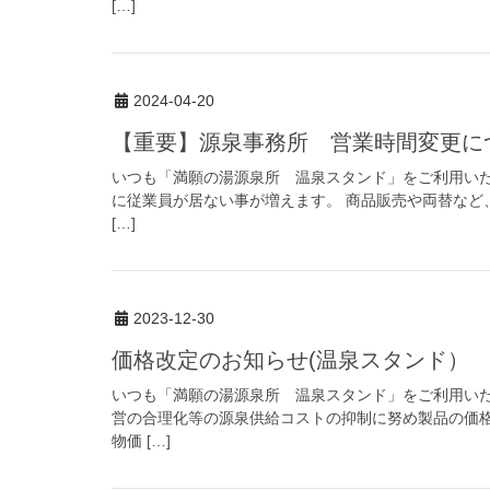
[…]
2024-04-20
【重要】源泉事務所 営業時間変更に
いつも「満願の湯源泉所 温泉スタンド」をご利用いただ
に従業員が居ない事が増えます。 商品販売や両替など
[…]
2023-12-30
価格改定のお知らせ(温泉スタンド）
いつも「満願の湯源泉所 温泉スタンド」をご利用いた
営の合理化等の源泉供給コストの抑制に努め製品の価格
物価 […]