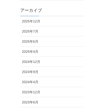
アーカイブ
2025年12月
2025年7月
2025年6月
2025年4月
2024年12月
2024年9月
2024年4月
2023年12月
2023年6月