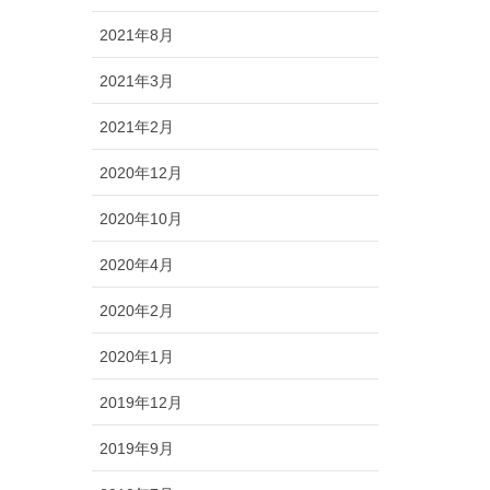
2021年8月
2021年3月
2021年2月
2020年12月
2020年10月
2020年4月
2020年2月
2020年1月
2019年12月
2019年9月