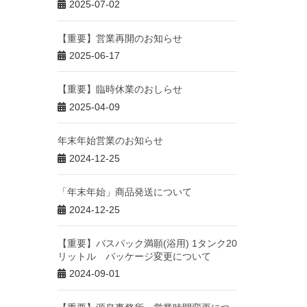
2025-07-02
【重要】営業再開のお知らせ
2025-06-17
【重要】臨時休業のおしらせ
2025-04-09
年末年始営業のお知らせ
2024-12-25
「年末年始」商品発送について
2024-12-25
【重要】バスパック満願(浴用) 1タンク20
リットル パッケージ変更について
2024-09-01