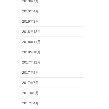
2019年7月
2019年4月
2019年3月
2018年12月
2018年11月
2018年10月
2017年12月
2017年9月
2017年7月
2017年6月
2017年4月