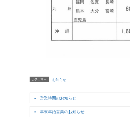
カテゴリー
お知らせ
営業時間のお知らせ
年末年始営業のお知らせ