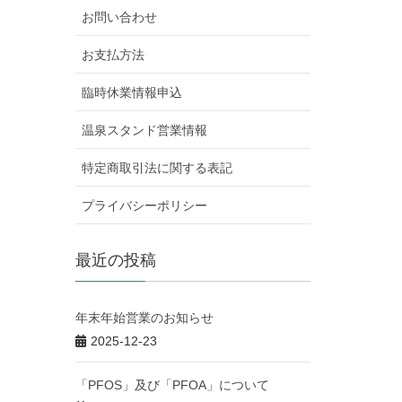
お問い合わせ
お支払方法
臨時休業情報申込
温泉スタンド営業情報
特定商取引法に関する表記
プライバシーポリシー
最近の投稿
年末年始営業のお知らせ
2025-12-23
「PFOS」及び「PFOA」について