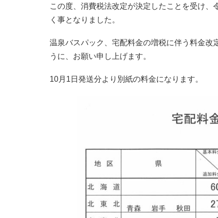
この度、消費税法改定が決定したことを受け、令
く事となりました。
温泉バスパック、宅配料金の増税に伴う料金改
うに、お願い申し上げます。
10月1日発送分より別紙の料金になります。