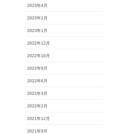
2023年4月
2023年2月
2023年1月
2022年12月
2022年10月
2022年9月
2022年6月
2022年3月
2022年2月
2021年12月
2021年9月