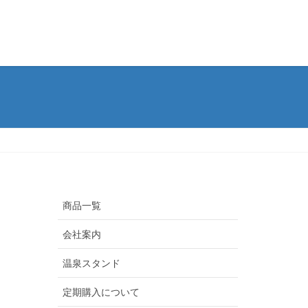
商品一覧
会社案内
温泉スタンド
定期購入について