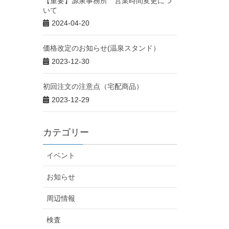
【重要】源泉事務所 営業時間変更につ
いて
2024-04-20
価格改定のお知らせ(温泉スタンド）
2023-12-30
初回注文の注意点（宅配商品）
2023-12-29
カテゴリー
イベント
お知らせ
周辺情報
検査